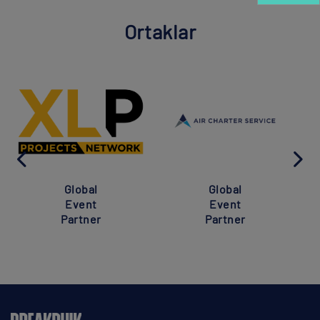
Ortaklar
Global
Global
Event
Event
Partner
Partner