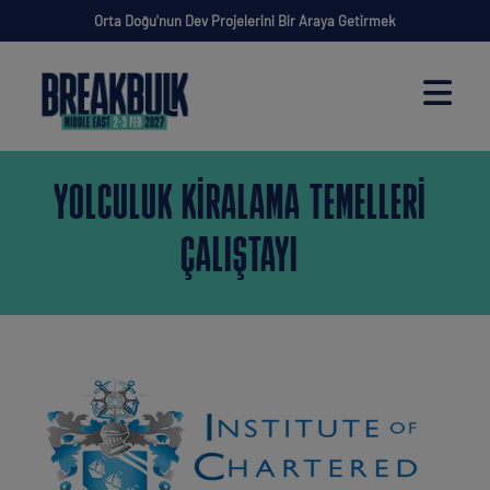
Orta Doğu'nun Dev Projelerini Bir Araya Getirmek
YOLCULUK KIRALAMA TEMELLERI
ÇALIŞTAYI