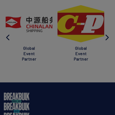
Global
Global
Event
Event
Partner
Partner