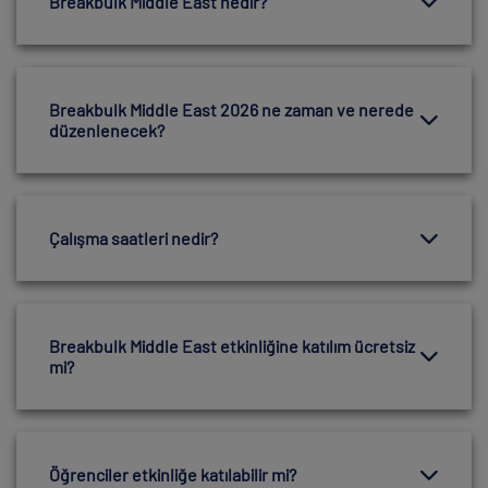
Breakbulk Middle East nedir?
Breakbulk Middle East 2026 ne zaman ve nerede
düzenlenecek?
Çalışma saatleri nedir?
Breakbulk Middle East etkinliğine katılım ücretsiz
mi?
Öğrenciler etkinliğe katılabilir mi?