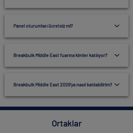
Panel oturumları ücretsiz mi?
Breakbulk Middle East fuarına kimler katılıyor?
Breakbulk Middle East 2026'ya nasıl katılabilirim?
Ortaklar