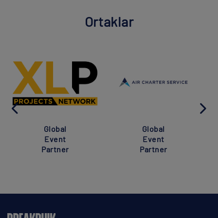
Ortaklar
Global
Global
Event
Event
Partner
Partner