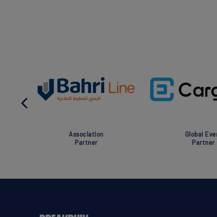
Association
Global Eve
Partner
Partner