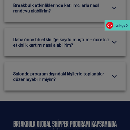
Breakbulk etkinliklerinde katılımcılarla nasıl
randevu alabilirim?
Türkçe
Daha önce bir etkinliğe kaydolmuştum – ücretsiz
etkinlik kartımı nasıl alabilirim?
Salonda program dışındaki kişilerle toplantılar
düzenleyebilir miyim?
BREAKBULK GLOBAL SHIPPER PROGRAMI KAPSAMINDA