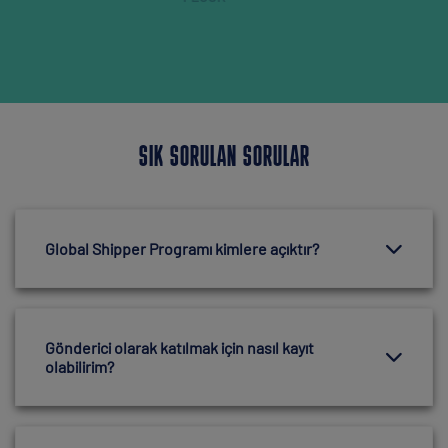
SIK SORULAN SORULAR
Global Shipper Programı kimlere açıktır?
Gönderici olarak katılmak için nasıl kayıt
olabilirim?