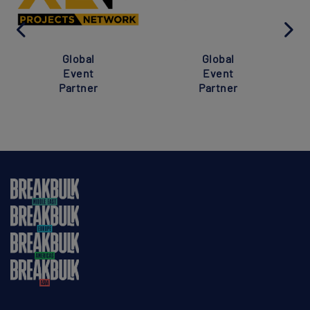
Global
Global
Event
Event
Partner
Partner