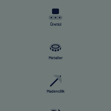
Üretici
Metaller
Madencilik