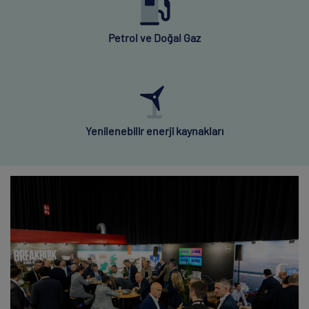
Petrol ve Doğal Gaz
Yenilenebilir enerji kaynakları