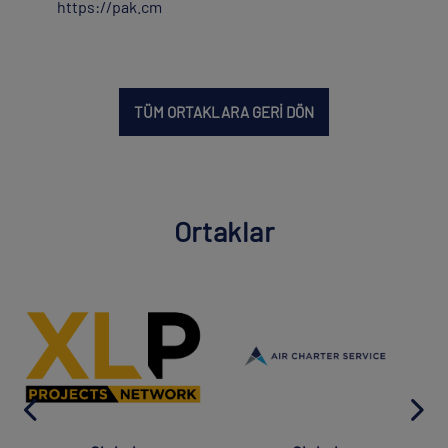
https://pak.cm
TÜM ORTAKLARA GERİ DÖN
Ortaklar