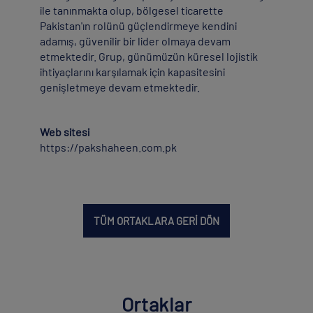
ile tanınmakta olup, bölgesel ticarette
Pakistan'ın rolünü güçlendirmeye kendini
adamış, güvenilir bir lider olmaya devam
etmektedir. Grup, günümüzün küresel lojistik
ihtiyaçlarını karşılamak için kapasitesini
genişletmeye devam etmektedir.
Web sitesi
https://pakshaheen.com.pk
TÜM ORTAKLARA GERİ DÖN
Ortaklar