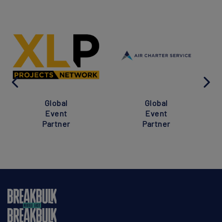
Global
Global
Event
Event
Partner
Partner