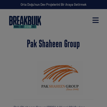
Orta Doğu'nun Dev Projelerini Bir Araya Getirmek
Pak Shaheen Group