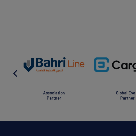
Association
Global Eve
Partner
Partner