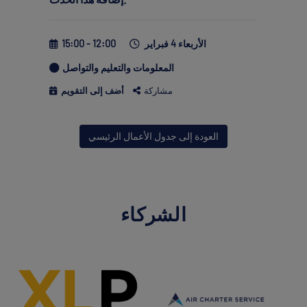
الأربعاء 4 فبراير
12:00 - 15:00
المعلومات والتعليم والتواصل
مشاركة
أضف إلى التقويم
العودة إلى جدول الأعمال الرئيسي
الشركاء