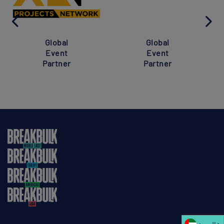
Global
Global
Event
Event
Partner
Partner