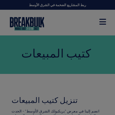
ربط المشاريع الضخمة في الشرق الأوسط
كتيب المبيعات
تنزيل كتيب المبيعات
انضم إلينا في معرض "بريكبولك الشرق الأوسط" - الحدث