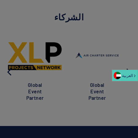
الشركاء
العربية‏
Global
Global
Event
Event
Partner
Partner