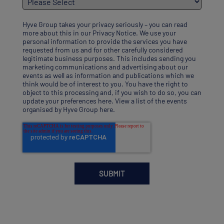
Hyve Group takes your privacy seriously – you can read
more about this in our
Privacy Notice
. We use your
personal information to provide the services you have
requested from us and for other carefully considered
legitimate business purposes. This includes sending you
marketing communications and advertising about our
events as well as information and publications which we
think would be of interest to you. You have the right to
object to this processing and, if you wish to do so, you can
update your preferences here
.
View a list of the events
organised by Hyve Group here
.