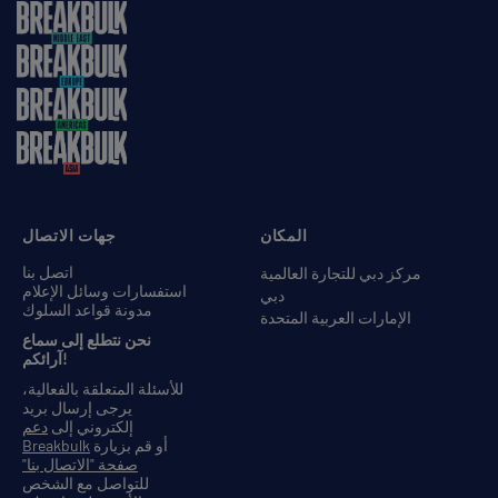
المكان
جهات الاتصال
اتصل بنا
مركز دبي للتجارة العالمية
استفسارات وسائل الإعلام
دبي
مدونة قواعد السلوك
الإمارات العربية المتحدة
نحن نتطلع إلى سماع
آرائكم!
للأسئلة المتعلقة بالفعالية،
يرجى إرسال بريد
إلكتروني إلى
دعم
أو قم بزيارة
Breakbulk
صفحة "الاتصال بنا"
للتواصل مع الشخص