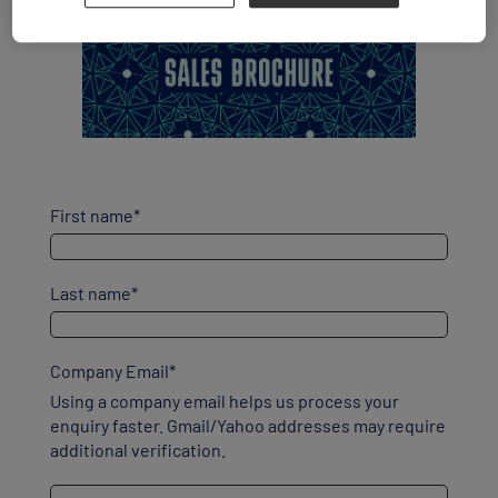
First name
*
Last name
*
Company Email
*
Using a company email helps us process your
enquiry faster. Gmail/Yahoo addresses may require
additional verification.