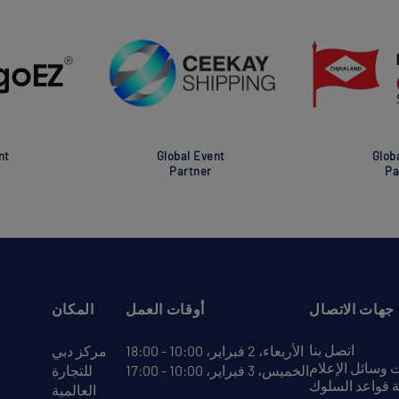
nt
Global Event
Glob
Partner
Pa
جهات الاتصال
أوقات العمل
المكان
اتصل بنا
الأربعاء، 2 فبراير، 10:00 - 18:00
مركز دبي
وسائل الإعلام
الخميس، 3 فبراير، 10:00 - 17:00
للتجارة
 قواعد السلوك
العالمية