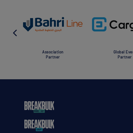
Association
Global Eve
Partner
Partner