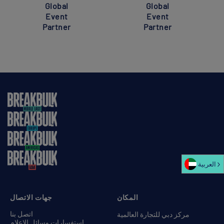
Global
Global
Event
Event
Partner
Partner
العربية‏
المكان
جهات الاتصال
اتصل بنا
مركز دبي للتجارة العالمية
استفسارات وسائل الإعلام