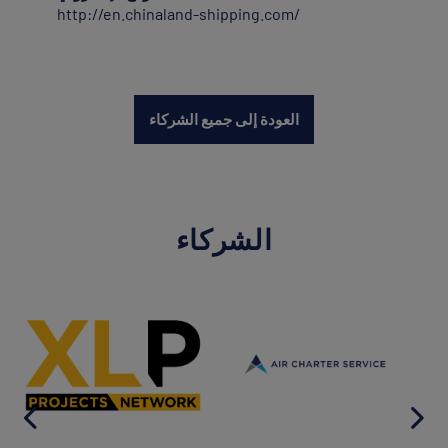
http://en.chinaland-shipping.com/
العودة إلى جميع الشركاء
الشركاء