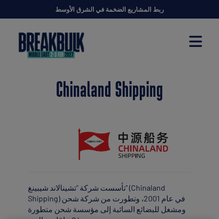
ربط المشاريع الضخمة في الشرق الأوسط
Chinaland Shipping
تأسست شركة "تشينالاند شيبينغ" (Chinaland
Shipping) في عام 2001، وتطورت من شركة شحن
ومشغل للبضائع السائبة إلى مؤسسة شحن متطورة