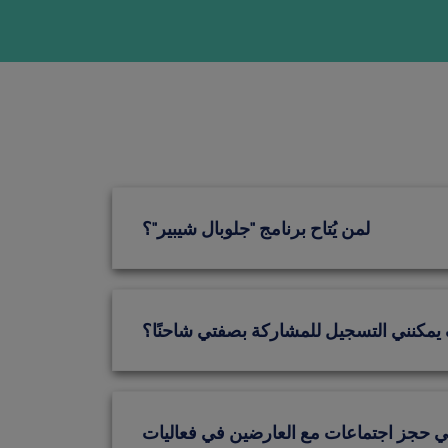
لمن يُتاح برنامج "جلوبال شيبير"؟
يمكنني التسجيل للمشاركة بصفتي شاحنًا؟