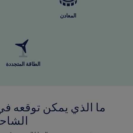
المعادن
الطاقة المتجددة
ما الذي يمكن توقعه في
الشاحن