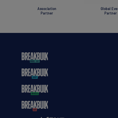
Association
Global Eve
Partner
Partner