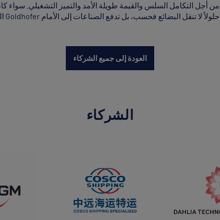
فع الصناعات إلى الأمام.
العودة إلى جميع الشركاء
الشركاء