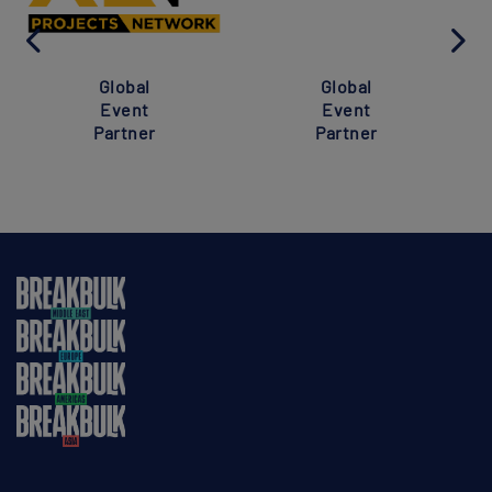
Global
Global
Event
Event
Partner
Partner