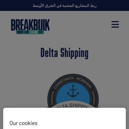
ربط المشاريع الضخمة في الشرق الأوسط
Delta Shipping
Our cookies