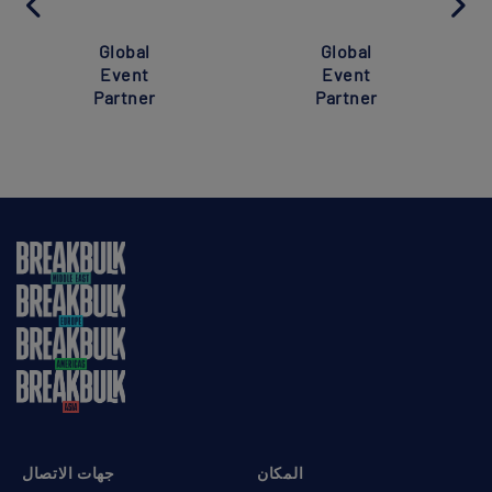
Global
Global
Event
Event
Partner
Partner
المكان
جهات الاتصال