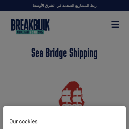
ربط المشاريع الضخمة في الشرق الأوسط
Sea Bridge Shipping
Our cookies