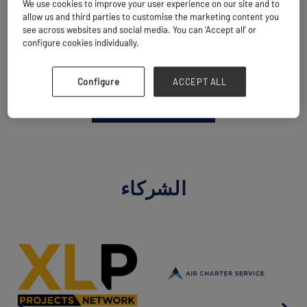
We use cookies to improve your user experience on our site and to
allow us and third parties to customise the marketing content you
see across websites and social media. You can ‘Accept all’ or
configure cookies individually.
Configure
ACCEPT ALL
العودة إلى جميع الشركاء
الشركاء