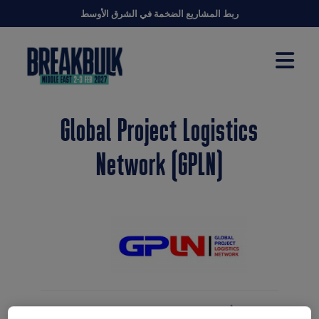
ربط المشاريع الضخمة في الشرق الأوسط
Global Project Logistics
Network (GPLN)
تأسست شبكة لوجستيات المشاريع العالمية (GPLN)