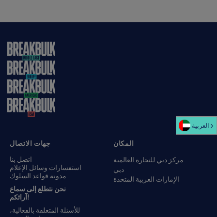
العربية‏
المكان
جهات الاتصال
اتصل بنا
مركز دبي للتجارة العالمية
استفسارات وسائل الإعلام
دبي
مدونة قواعد السلوك
الإمارات العربية المتحدة
نحن نتطلع إلى سماع
آرائكم!
للأسئلة المتعلقة بالفعالية،