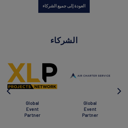
العودة إلى جميع الشركاء
الشركاء
Global
Global
Event
Event
Partner
Partner