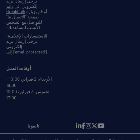
يرجى إرسال بريد
إلكتروني إلى
دعم
أو قم بزيارة
Breakbulk
صفحة "الاتصال بنا"
للتواصل مع الشخص
الأنسب لمساعدتك؛
للاستفسارات الإعلامية،
يرجى إرسال بريد
إلكتروني
[email protected]
إلى
أوقات العمل
الأربعاء، 2 فبراير، 10:00 -
18:00
الخميس، 3 فبراير، 10:00
- 17:00
تابعونا