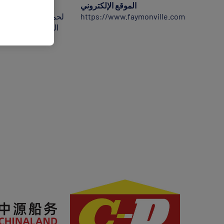
الموقع الإلكتروني
تقوم شركة «ف
https://www.faymonville.com
التي تتجاوز المعاي