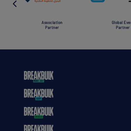
Association
Global Eve
Partner
Partner