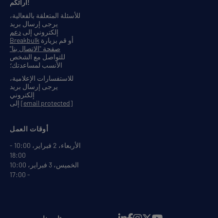
آرائكم!
للأسئلة المتعلقة بالفعالية،
يرجى إرسال بريد
إلكتروني إلى
دعم
أو قم بزيارة
Breakbulk
صفحة "الاتصال بنا"
للتواصل مع الشخص
الأنسب لمساعدتك؛
للاستفسارات الإعلامية،
يرجى إرسال بريد
إلكتروني
[email protected]
إلى
أوقات العمل
الأربعاء، 2 فبراير، 10:00 -
18:00
الخميس، 3 فبراير، 10:00
- 17:00