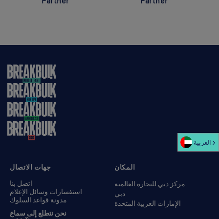
Partner
Partner
العربية‏
المكان
جهات الاتصال
اتصل بنا
مركز دبي للتجارة العالمية
استفسارات وسائل الإعلام
دبي
مدونة قواعد السلوك
الإمارات العربية المتحدة
نحن نتطلع إلى سماع