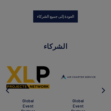
العودة إلى جميع الشركاء
الشركاء
Global
Global
Event
Event