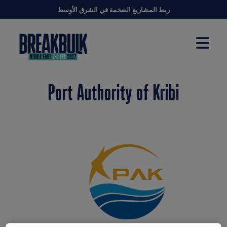
ربط المشاريع الضخمة في الشرق الأوسط
Port Authority of Kribi