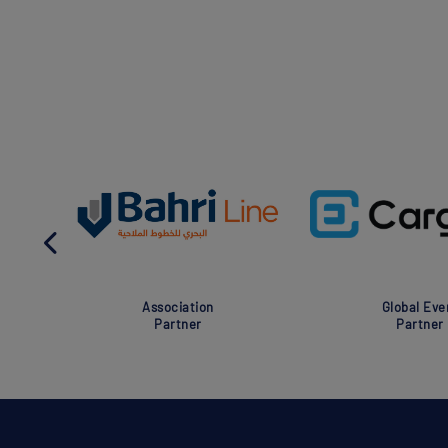
Association
Global Eve
Partner
Partner