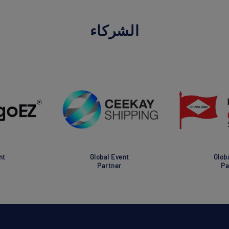
الشركاء
nt
Global Event
Glob
Partner
Pa