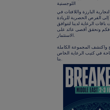
اللوجستية
تجارية البارزة واللافتات في
 إلى الفرص الحصرية للريادة
باقات الرعاية لدينا لتتوافق
فكم وتحقق أقصى عائد على
الاستثمار.
ذج واكتشف المجموعة الكاملة
حة في كتيب الرعاية الخاص
بنا.