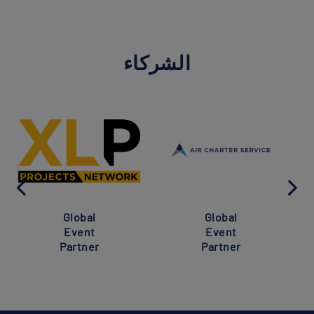
الشركاء
Global
Global
Event
Event
Partner
Partner