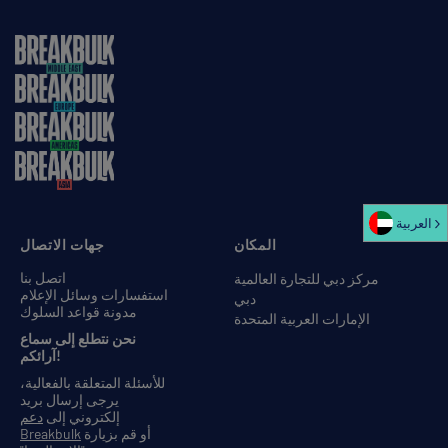
العربية‏
المكان
جهات الاتصال
اتصل بنا
مركز دبي للتجارة العالمية
استفسارات وسائل الإعلام
دبي
مدونة قواعد السلوك
الإمارات العربية المتحدة
نحن نتطلع إلى سماع
آرائكم!
للأسئلة المتعلقة بالفعالية،
يرجى إرسال بريد
إلكتروني إلى
دعم
أو قم بزيارة
Breakbulk